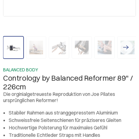
BALANCED BODY
Contrology by Balanced Reformer 89" /
226cm
Die orginialgetreueste Reproduktion von Joe Pilates
ursprünglichen Reformer!
Stabiler Rahmen aus stranggepresstem Aluminium
Schweissfreie Seitenschienen für präziseres Gleiten
Hochwertige Polsterung für maximales Gefühl
Traditionelle Echtleder Straps mit Handles