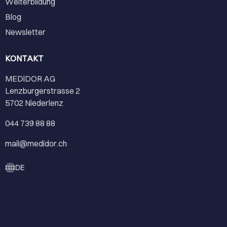
Weiterbildung
Blog
Newsletter
KONTAKT
MEDiDOR AG
Lenzburgerstrasse 2
5702 Niederlenz
044 739 88 88
mail@medidor.ch
DE