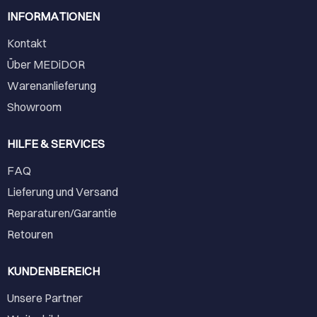
INFORMATIONEN
Kontakt
Über MEDiDOR
Warenanlieferung
Showroom
HILFE & SERVICES
FAQ
Lieferung und Versand
Reparaturen/Garantie
Retouren
KUNDENBEREICH
Unsere Partner