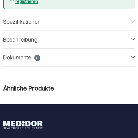
registrieren
Spezifikationen
Beschreibung
Dokumente
0
Ähnliche Produkte