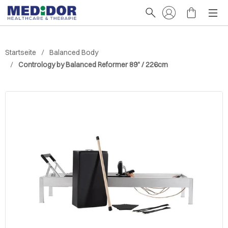
Startseite
Balanced Body
Contrology by Balanced Reformer 89" / 226cm