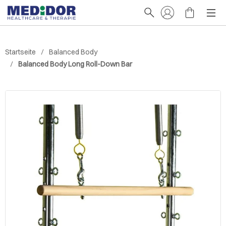
Startseite
Balanced Body
Balanced Body Long Roll-Down Bar