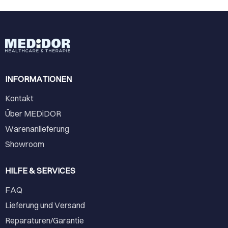
INFORMATIONEN
Kontakt
Über MEDiDOR
Warenanlieferung
Showroom
HILFE & SERVICES
FAQ
Lieferung und Versand
Reparaturen/Garantie