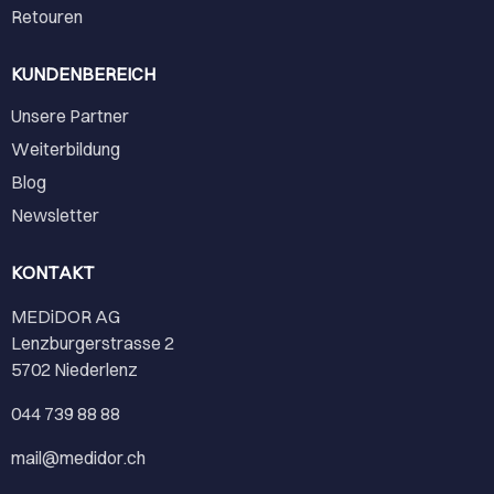
Retouren
KUNDENBEREICH
Unsere Partner
Weiterbildung
Blog
Newsletter
KONTAKT
MEDiDOR AG
Lenzburgerstrasse 2
5702 Niederlenz
044 739 88 88
mail@medidor.ch