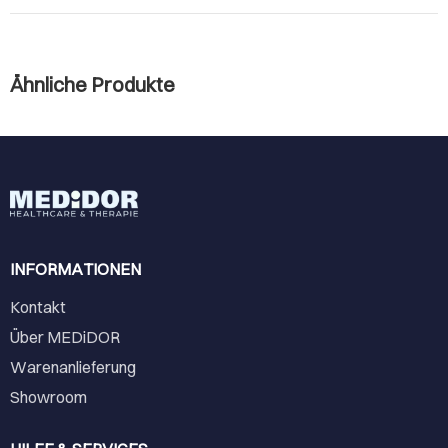
Ähnliche Produkte
INFORMATIONEN
Kontakt
Über MEDiDOR
Warenanlieferung
Showroom