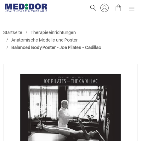
Startseite
Therapieeinrichtungen
Anatomische Modelle und Poster
Balanced Body Poster - Joe Pilates - Cadillac