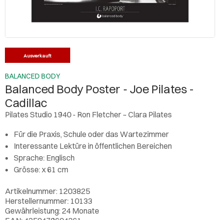
Ausverkauft
BALANCED BODY
Balanced Body Poster - Joe Pilates -
Cadillac
Pilates Studio 1940 - Ron Fletcher – Clara Pilates
Für die Praxis, Schule oder das Wartezimmer
Interessante Lektüre in öffentlichen Bereichen
Sprache: Englisch
Grösse: x 61 cm
Artikelnummer: 1203825
Herstellernummer: 10133
Gewährleistung: 24 Monate