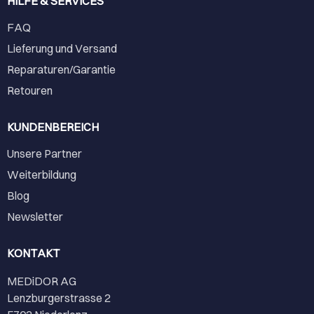
HILFE & SERVICES
FAQ
Lieferung und Versand
Reparaturen/Garantie
Retouren
KUNDENBEREICH
Unsere Partner
Weiterbildung
Blog
Newsletter
KONTAKT
MEDiDOR AG
Lenzburgerstrasse 2