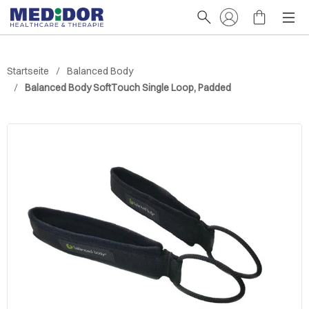
Startseite
Balanced Body
Balanced Body SoftTouch Single Loop, Padded