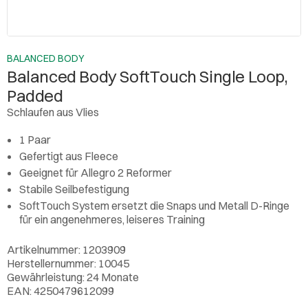
BALANCED BODY
Balanced Body SoftTouch Single Loop,
Padded
Schlaufen aus Vlies
1 Paar
Gefertigt aus Fleece
Geeignet für Allegro 2 Reformer
Stabile Seilbefestigung
SoftTouch System ersetzt die Snaps und Metall D-Ringe
für ein angenehmeres, leiseres Training
Artikelnummer: 1203909
Herstellernummer: 10045
Gewährleistung: 24 Monate
EAN: 4250479612099