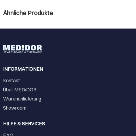
Ähnliche Produkte
INFORMATIONEN
Kontakt
Über MEDiDOR
Warenanlieferung
Showroom
HILFE & SERVICES
FAQ