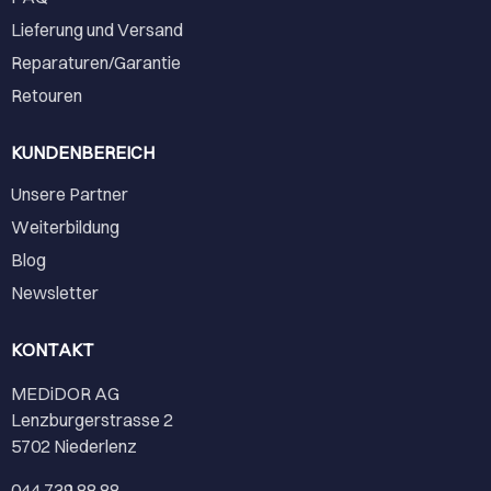
Lieferung und Versand
Reparaturen/Garantie
Retouren
KUNDENBEREICH
Unsere Partner
Weiterbildung
Blog
Newsletter
KONTAKT
MEDiDOR AG
Lenzburgerstrasse 2
5702 Niederlenz
044 739 88 88