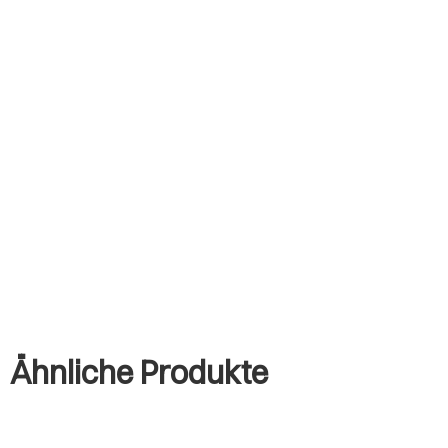
Ähnliche Produkte