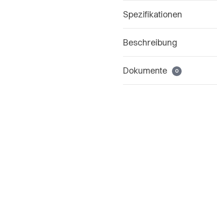
Spezifikationen
Beschreibung
Dokumente
0