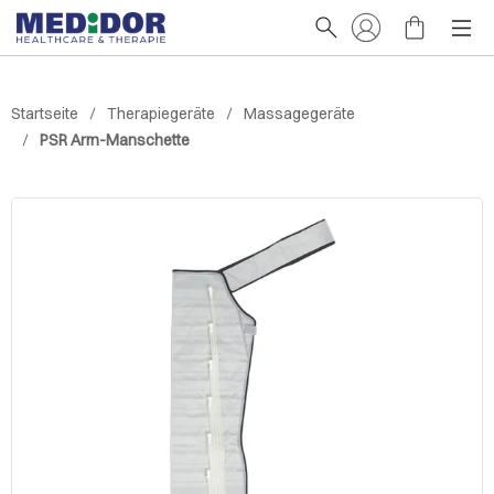
Startseite
Therapiegeräte
Massagegeräte
PSR Arm-Manschette