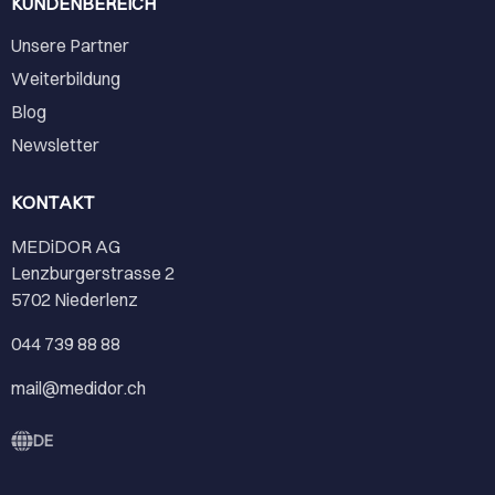
KUNDENBEREICH
Unsere Partner
Weiterbildung
Blog
Newsletter
KONTAKT
MEDiDOR AG
Lenzburgerstrasse 2
5702 Niederlenz
044 739 88 88
mail@medidor.ch
DE