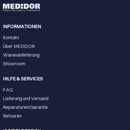
INFORMATIONEN
Kontakt
Über MEDiDOR
Warenanlieferung
Showroom
HILFE & SERVICES
FAQ
Lieferung und Versand
Reparaturen/Garantie
Retouren