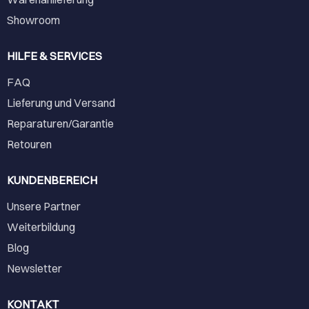
Showroom
HILFE & SERVICES
FAQ
Lieferung und Versand
Reparaturen/Garantie
Retouren
KUNDENBEREICH
Unsere Partner
Weiterbildung
Blog
Newsletter
KONTAKT