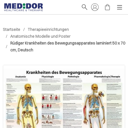
Startseite
Therapieeinrichtungen
Anatomische Modelle und Poster
Rüdiger Krankheiten des Bewegungsapparates laminiert 50 x 70
cm, Deutsch