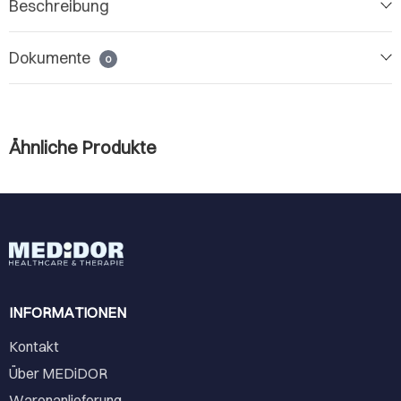
Beschreibung
Dokumente
0
Ähnliche Produkte
INFORMATIONEN
Kontakt
Über MEDiDOR
Warenanlieferung