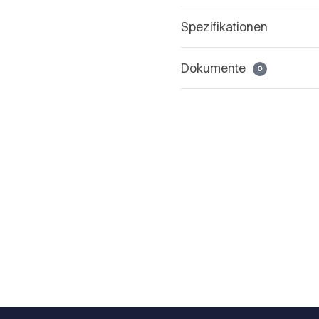
Spezifikationen
Dokumente
0