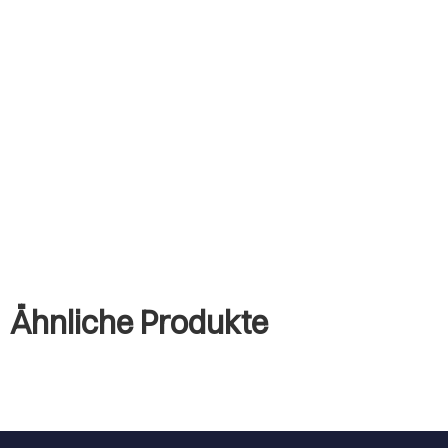
Ähnliche Produkte