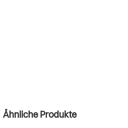
Ähnliche Produkte