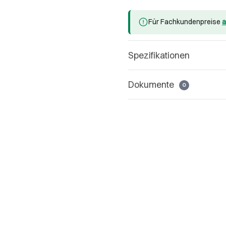
Für Fachkundenpreise
a
Spezifikationen
Dokumente
0