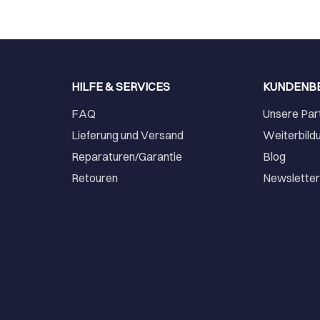
HILFE & SERVICES
KUNDENB
FAQ
Unsere Par
Lieferung und Versand
Weiterbild
Reparaturen/Garantie
Blog
Retouren
Newslette