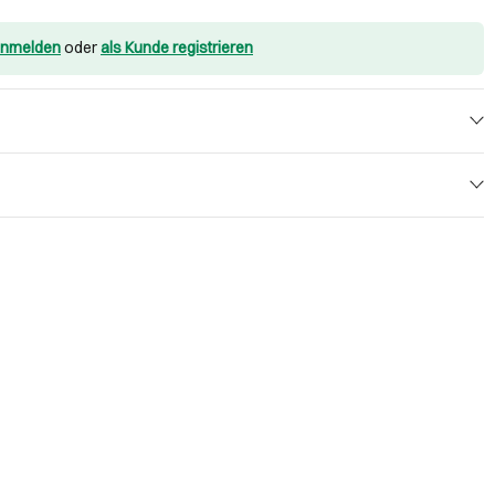
nmelden
oder
als Kunde registrieren