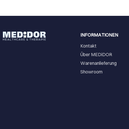
INFORMATIONEN
Kontakt
Über MEDiDOR
Warenanlieferung
Showroom