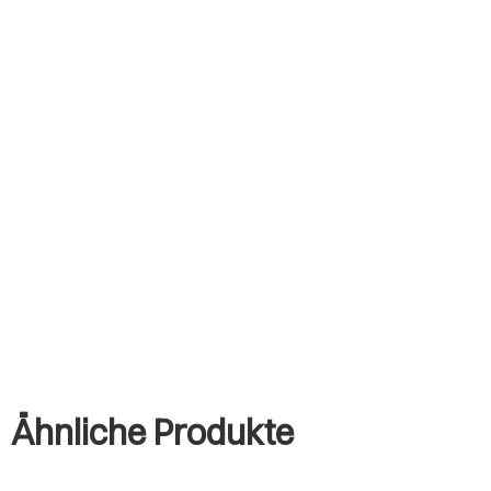
Ähnliche Produkte