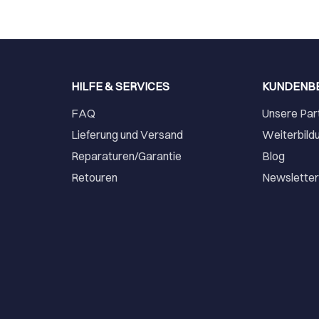
HILFE & SERVICES
KUNDENB
FAQ
Unsere Par
Lieferung und Versand
Weiterbild
Reparaturen/Garantie
Blog
Retouren
Newslette