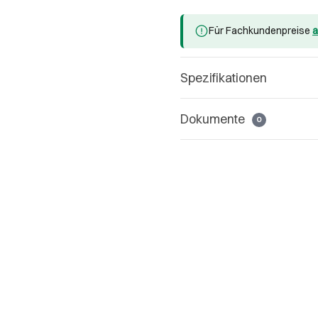
Für Fachkundenpreise
a
Spezifikationen
Dokumente
0