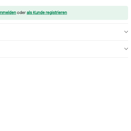
nmelden
oder
als Kunde registrieren