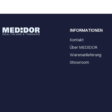
INFORMATIONEN
Kontakt
Über MEDiDOR
Warenanlieferung
Showroom