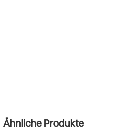
Ähnliche Produkte