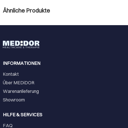
Ähnliche Produkte
INFORMATIONEN
Kontakt
Über MEDiDOR
Warenanlieferung
Showroom
HILFE & SERVICES
FAQ