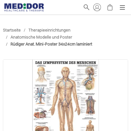
Startseite
Therapieeinrichtungen
Anatomische Modelle und Poster
Rüdiger Anat. Mini-Poster 34x24cm laminiert