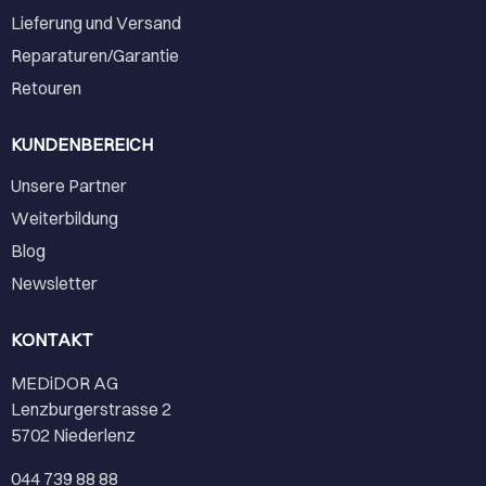
Lieferung und Versand
Reparaturen/Garantie
Retouren
KUNDENBEREICH
Unsere Partner
Weiterbildung
Blog
Newsletter
KONTAKT
MEDiDOR AG
Lenzburgerstrasse 2
5702 Niederlenz
044 739 88 88