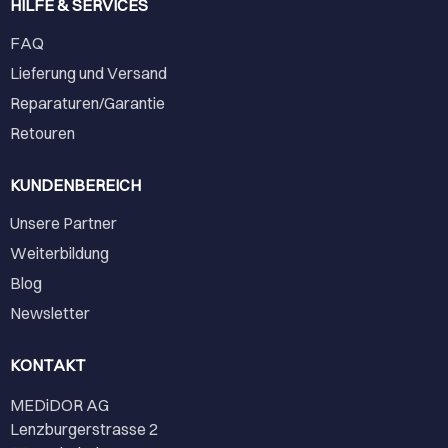
HILFE & SERVICES
FAQ
Lieferung und Versand
Reparaturen/Garantie
Retouren
KUNDENBEREICH
Unsere Partner
Weiterbildung
Blog
Newsletter
KONTAKT
MEDiDOR AG
Lenzburgerstrasse 2