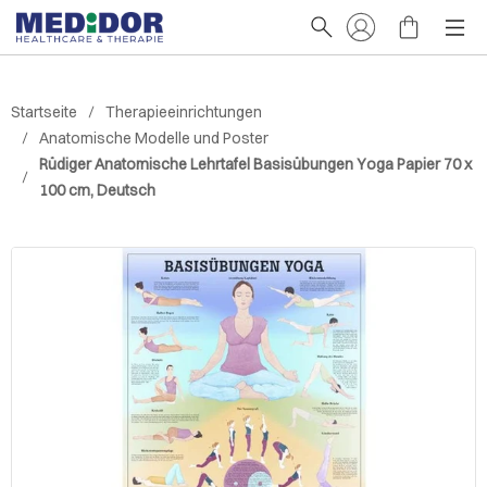
Startseite
Therapieeinrichtungen
Anatomische Modelle und Poster
Rüdiger Anatomische Lehrtafel Basisübungen Yoga Papier 70 x
100 cm, Deutsch