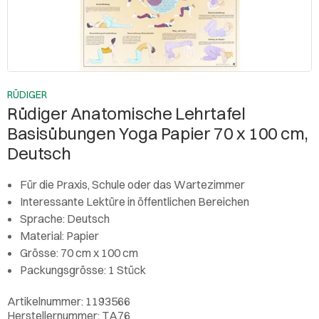
RÜDIGER
Rüdiger Anatomische Lehrtafel
Basisübungen Yoga Papier 70 x 100 cm,
Deutsch
Für die Praxis, Schule oder das Wartezimmer
Interessante Lektüre in öffentlichen Bereichen
Sprache: Deutsch
Material: Papier
Grösse: 70 cm x 100 cm
Packungsgrösse: 1 Stück
Artikelnummer: 1193566
Herstellernummer: TA76