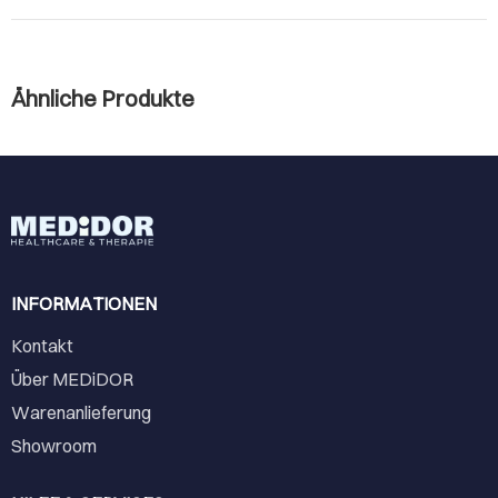
Ähnliche Produkte
INFORMATIONEN
Kontakt
Über MEDiDOR
Warenanlieferung
Showroom