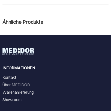
Ähnliche Produkte
INFORMATIONEN
Kontakt
Über MEDiDOR
Warenanlieferung
Showroom