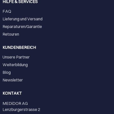
HILFE & SERVICES
FAQ
Lieferung und Versand
Reparaturen/Garantie
Retouren
KUNDENBEREICH
Unsere Partner
Weiterbildung
Blog
Newsletter
KONTAKT
MEDiDOR AG
Lenzburgerstrasse 2