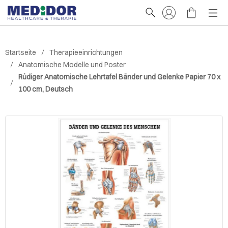
Startseite
Therapieeinrichtungen
Anatomische Modelle und Poster
Rüdiger Anatomische Lehrtafel Bänder und Gelenke Papier 70 x
100 cm, Deutsch