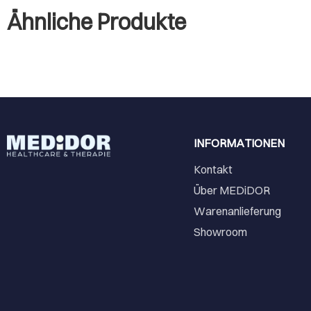
Ähnliche Produkte
INFORMATIONEN
Kontakt
Über MEDiDOR
Warenanlieferung
Showroom