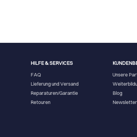
HILFE & SERVICES
KUNDENB
FAQ
Unsere Par
Lieferung und Versand
Weiterbild
Reparaturen/Garantie
Blog
Retouren
Newslette