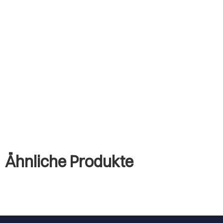
Ähnliche Produkte