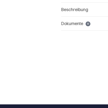
Beschreibung
Dokumente
0