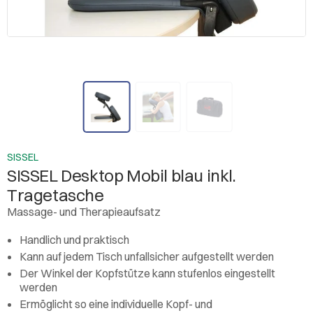
SISSEL
SISSEL Desktop Mobil blau inkl.
Tragetasche
Massage- und Therapieaufsatz
Handlich und praktisch
Kann auf jedem Tisch unfallsicher aufgestellt werden
Der Winkel der Kopfstütze kann stufenlos eingestellt
werden
Ermöglicht so eine individuelle Kopf- und