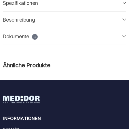
Spezifikationen
Beschreibung
Dokumente
1
Ähnliche Produkte
INFORMATIONEN