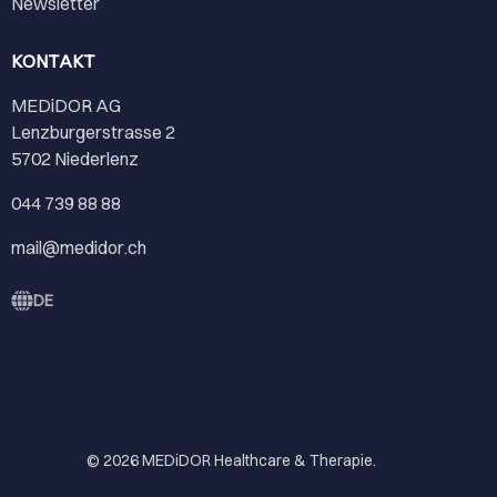
Newsletter
KONTAKT
MEDiDOR AG
Lenzburgerstrasse 2
5702 Niederlenz
044 739 88 88
mail@medidor.ch
DE
© 2026
MEDiDOR Healthcare & Therapie
.