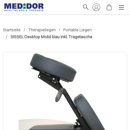
Startseite
Therapieliegen
Portable Liegen
SISSEL Desktop Mobil blau inkl. Tragetasche