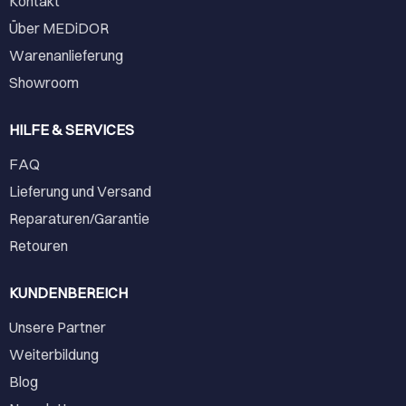
Kontakt
Über MEDiDOR
Warenanlieferung
Showroom
HILFE & SERVICES
FAQ
Lieferung und Versand
Reparaturen/Garantie
Retouren
KUNDENBEREICH
Unsere Partner
Weiterbildung
Blog