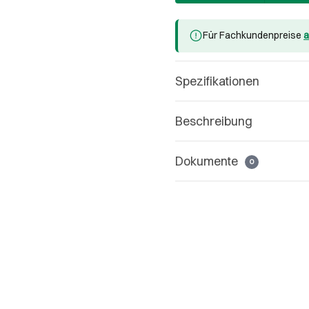
Für Fachkundenpreise
a
Spezifikationen
Beschreibung
Dokumente
0