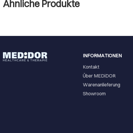
Ähnliche Produkte
INFORMATIONEN
Kontakt
Über MEDiDOR
Warenanlieferung
Showroom