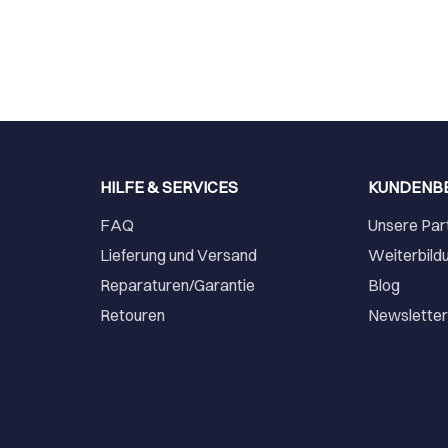
HILFE & SERVICES
KUNDENB
FAQ
Unsere Par
Lieferung und Versand
Weiterbild
Reparaturen/Garantie
Blog
Retouren
Newslette