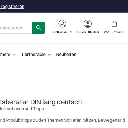
 registrieren
EINLOGGEN
REGISTRIEREN
WARENKORB
 mehr
Tiertherapie
Neuheiten
tsberater DIN lang deutsch
nformationen und Tipps
und Produkttipps zu den Themen Schlafen, Sitzen, Bewegen und