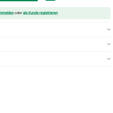
nmelden
oder
als Kunde registrieren