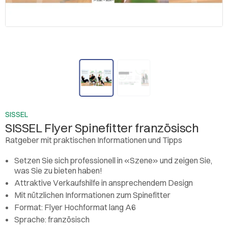
SISSEL
SISSEL Flyer Spinefitter französisch
Ratgeber mit praktischen Informationen und Tipps
Setzen Sie sich professionell in «Szene» und zeigen Sie,
was Sie zu bieten haben!
Attraktive Verkaufshilfe in ansprechendem Design
Mit nützlichen Informationen zum Spinefitter
Format: Flyer Hochformat lang A6
Sprache: französisch