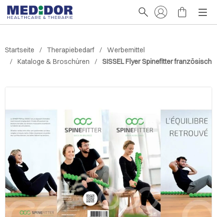
Startseite
Therapiebedarf
Werbemittel
Kataloge & Broschüren
SISSEL Flyer Spinefitter französisch