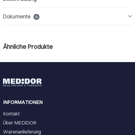
Dokumente
0
Ähnliche Produkte
INFORMATIONEN
Kontakt
Über MEDiDOR
Warenanlieferung