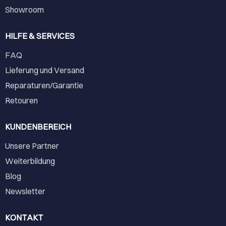
Showroom
HILFE & SERVICES
FAQ
Lieferung und Versand
Reparaturen/Garantie
Retouren
KUNDENBEREICH
Unsere Partner
Weiterbildung
Blog
Newsletter
KONTAKT