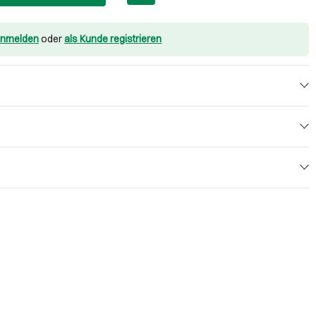
nmelden
oder
als Kunde registrieren