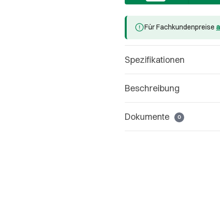
Für Fachkundenpreise
a
Spezifikationen
Beschreibung
Dokumente
0