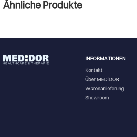
Ähnliche Produkte
INFORMATIONEN
Kontakt
Über MEDiDOR
Warenanlieferung
Showroom