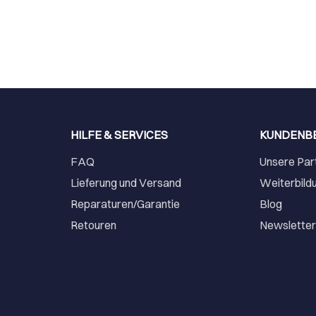
HILFE & SERVICES
KUNDENB
FAQ
Unsere Par
Lieferung und Versand
Weiterbild
Reparaturen/Garantie
Blog
Retouren
Newslette