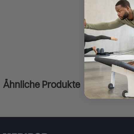
Ähnliche Produkte