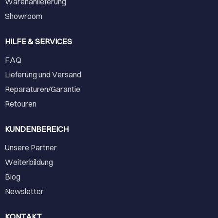
Warenanlieferung
Showroom
HILFE & SERVICES
FAQ
Lieferung und Versand
Reparaturen/Garantie
Retouren
KUNDENBEREICH
Unsere Partner
Weiterbildung
Blog
Newsletter
KONTAKT