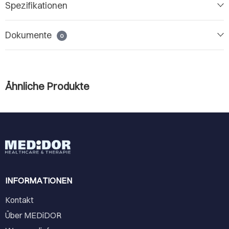
Spezifikationen
Dokumente
0
Ähnliche Produkte
INFORMATIONEN
Kontakt
Über MEDiDOR