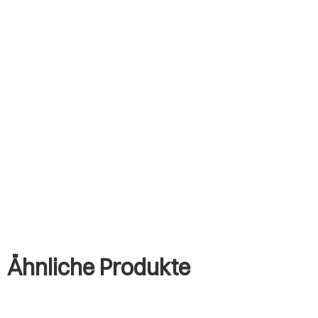
Ähnliche Produkte