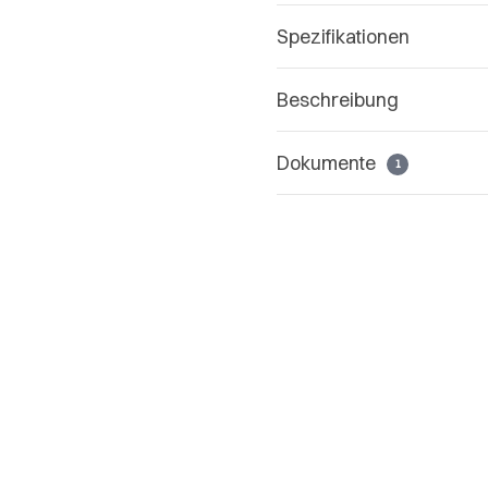
Spezifikationen
Beschreibung
Dokumente
1