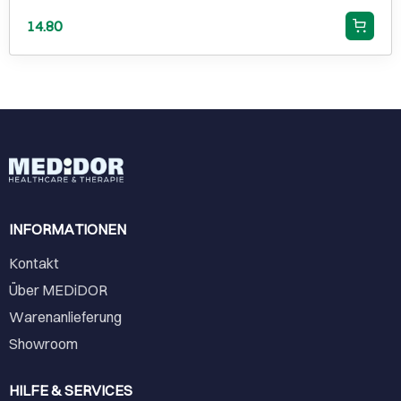
14.80
INFORMATIONEN
Kontakt
Über MEDiDOR
Warenanlieferung
Showroom
HILFE & SERVICES