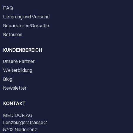
FAQ
Lieferung und Versand
Reparaturen/Garantie
Retouren
KUNDENBEREICH
Unsere Partner
Weiterbildung
Blog
Newsletter
KONTAKT
MEDiDOR AG
Lenzburgerstrasse 2
5702 Niederlenz