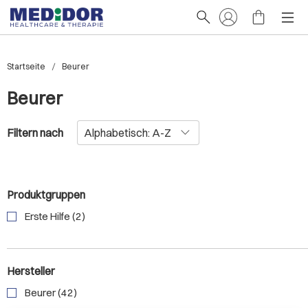
Startseite
Beurer
Beurer
Filtern nach
Produktgruppen
Erste Hilfe (2)
Hersteller
Beurer (42)