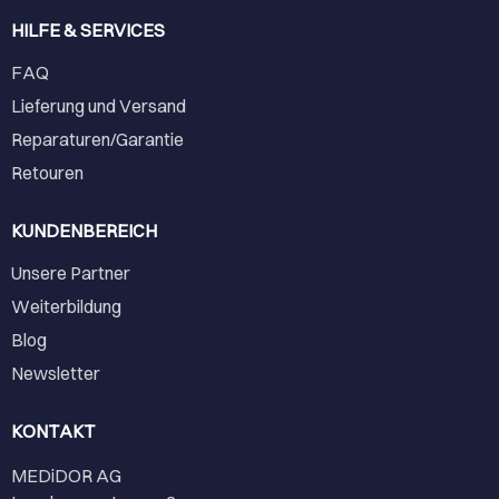
HILFE & SERVICES
FAQ
Lieferung und Versand
Reparaturen/Garantie
Retouren
KUNDENBEREICH
Unsere Partner
Weiterbildung
Blog
Newsletter
KONTAKT
MEDiDOR AG