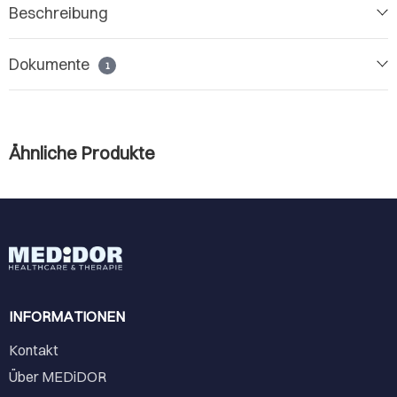
Beschreibung
Dokumente
1
Ähnliche Produkte
INFORMATIONEN
Kontakt
Über MEDiDOR