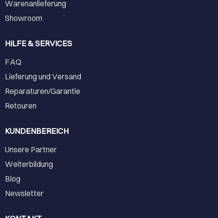
Warenanlieferung
Showroom
HILFE & SERVICES
FAQ
Lieferung und Versand
Reparaturen/Garantie
Retouren
KUNDENBEREICH
Unsere Partner
Weiterbildung
Blog
Newsletter