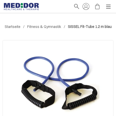
Startseite
Fitness & Gymnastik
SISSEL Fit-Tube 1.2 m blau