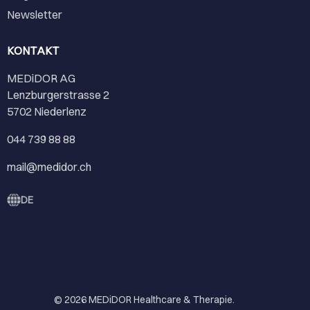
Newsletter
KONTAKT
MEDiDOR AG
Lenzburgerstrasse 2
5702 Niederlenz
044 739 88 88
mail@medidor.ch
DE
© 2026
MEDiDOR Healthcare & Therapie
.