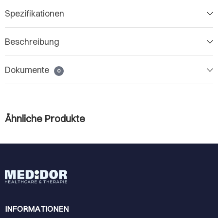
Spezifikationen
Beschreibung
Dokumente
0
Ähnliche Produkte
INFORMATIONEN