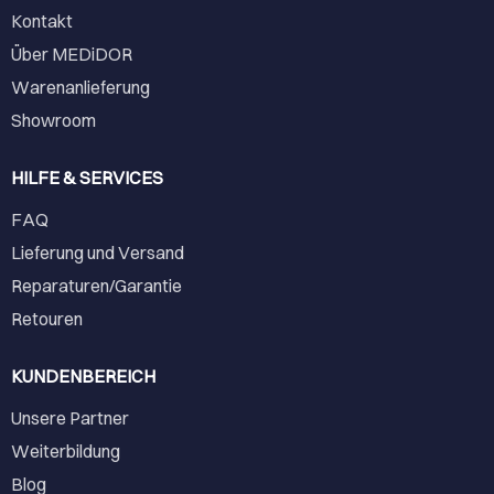
Kontakt
Über MEDiDOR
Warenanlieferung
Showroom
HILFE & SERVICES
FAQ
Lieferung und Versand
Reparaturen/Garantie
Retouren
KUNDENBEREICH
Unsere Partner
Weiterbildung
Blog