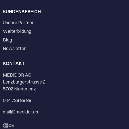
KUNDENBEREICH
Unsere Partner
Weiterbildung
Blog
Newsletter
KONTAKT
MEDiDOR AG
Lenzburgerstrasse 2
5702 Niederlenz
044 739 88 88
mail@medidor.ch
DE