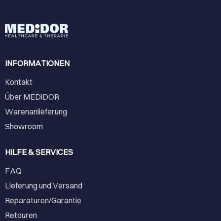
INFORMATIONEN
Kontakt
Über MEDiDOR
Warenanlieferung
Showroom
HILFE & SERVICES
FAQ
Lieferung und Versand
Reparaturen/Garantie
Retouren