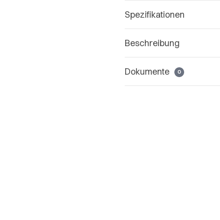
Spezifikationen
Beschreibung
Dokumente
0