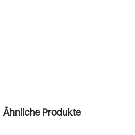
Ähnliche Produkte