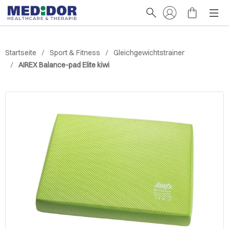
Startseite
Sport & Fitness
Gleichgewichtstrainer
AIREX Balance-pad Elite kiwi