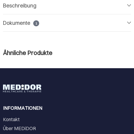
Beschreibung
Dokumente
1
Ähnliche Produkte
INFORMATIONEN
Kontakt
Über MEDiDOR