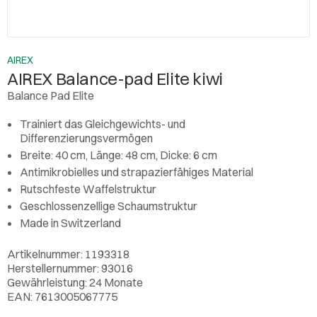
AIREX
AIREX Balance-pad Elite kiwi
Balance Pad Elite
Trainiert das Gleichgewichts- und
Differenzierungsvermögen
Breite: 40 cm, Länge: 48 cm, Dicke: 6 cm
Antimikrobielles und strapazierfähiges Material
Rutschfeste Waffelstruktur
Geschlossenzellige Schaumstruktur
Made in Switzerland
Artikelnummer: 1193318
Herstellernummer: 93016
Gewährleistung: 24 Monate
EAN: 7613005067775