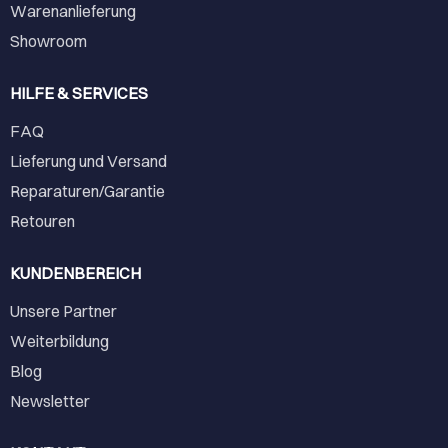
Warenanlieferung
Showroom
HILFE & SERVICES
FAQ
Lieferung und Versand
Reparaturen/Garantie
Retouren
KUNDENBEREICH
Unsere Partner
Weiterbildung
Blog
Newsletter