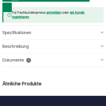
Für Fachkundenpreise
anmelden
oder
als Kunde
registrieren
Spezifikationen
Beschreibung
Dokumente
1
Ähnliche Produkte