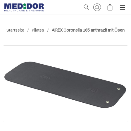
Startseite
Pilates
AIREX Coronella 185 anthrazit mit Ösen