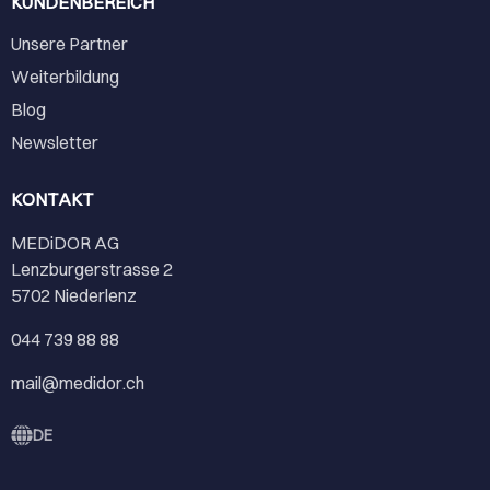
KUNDENBEREICH
Unsere Partner
Weiterbildung
Blog
Newsletter
KONTAKT
MEDiDOR AG
Lenzburgerstrasse 2
5702 Niederlenz
044 739 88 88
mail@medidor.ch
DE