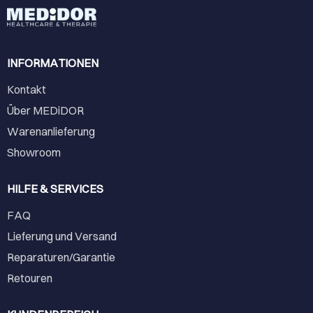
INFORMATIONEN
Kontakt
Über MEDiDOR
Warenanlieferung
Showroom
HILFE & SERVICES
FAQ
Lieferung und Versand
Reparaturen/Garantie
Retouren