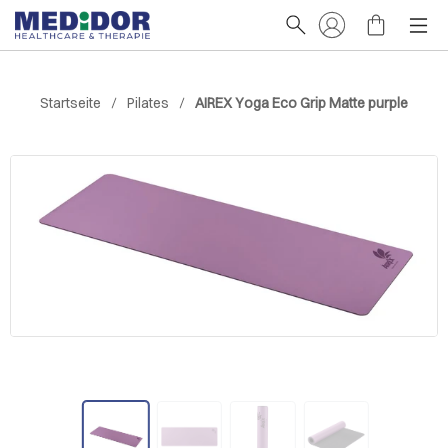
Startseite
Pilates
AIREX Yoga Eco Grip Matte purple