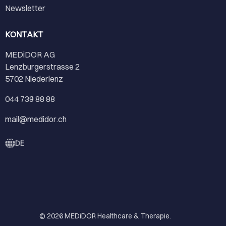
Newsletter
KONTAKT
MEDiDOR AG
Lenzburgerstrasse 2
5702 Niederlenz
044 739 88 88
mail@medidor.ch
DE
© 2026
MEDiDOR Healthcare & Therapie
.