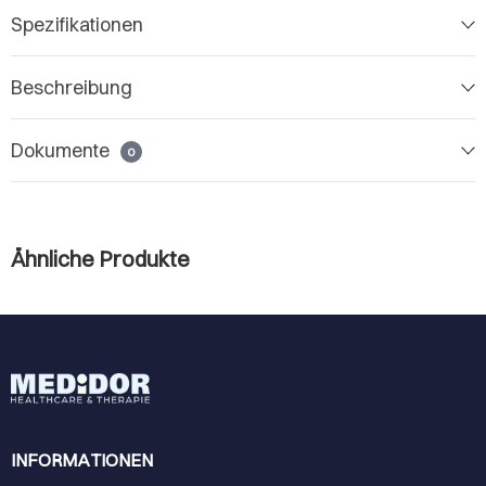
Spezifikationen
Beschreibung
Dokumente
0
Ähnliche Produkte
INFORMATIONEN