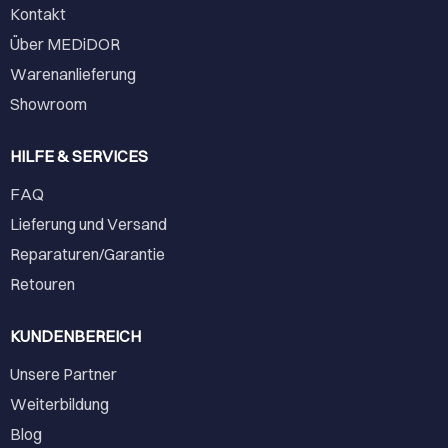
Kontakt
Über MEDiDOR
Warenanlieferung
Showroom
HILFE & SERVICES
FAQ
Lieferung und Versand
Reparaturen/Garantie
Retouren
KUNDENBEREICH
Unsere Partner
Weiterbildung
Blog