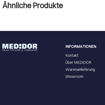
Ähnliche Produkte
INFORMATIONEN
Kontakt
Über MEDiDOR
Warenanlieferung
Showroom