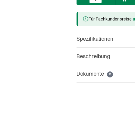
Für Fachkundenpreise
a
Spezifikationen
Beschreibung
Dokumente
0