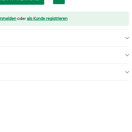
nmelden
oder
als Kunde registrieren