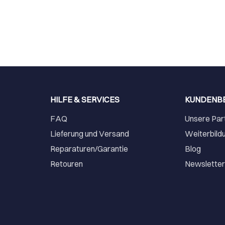
HILFE & SERVICES
KUNDENB
FAQ
Unsere Par
Lieferung und Versand
Weiterbild
Reparaturen/Garantie
Blog
Retouren
Newslette