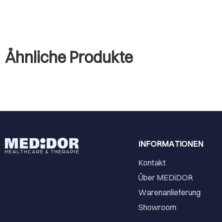
Ähnliche Produkte
INFORMATIONEN
Kontakt
Über MEDiDOR
Warenanlieferung
Showroom