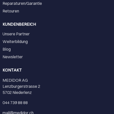
Reparaturen/Garantie
Retouren
KUNDENBEREICH
Unsere Partner
Weiterbildung
Blog
Newsletter
KONTAKT
MEDiDOR AG
Lenzburgerstrasse 2
5702 Niederlenz
044 739 88 88
mail@medidor.ch