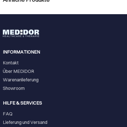
INFORMATIONEN
Kontakt
Über MEDiDOR
Warenanlieferung
Showroom
HILFE & SERVICES
FAQ
Lieferung und Versand