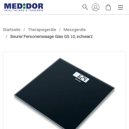
Startseite
Therapiegeräte
Messgeräte
Beurer Personenwaage Glas GS 10, schwarz