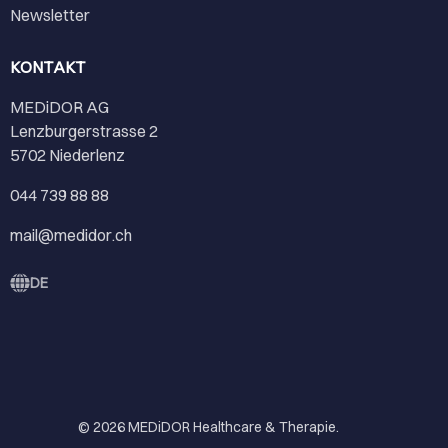
Newsletter
KONTAKT
MEDiDOR AG
Lenzburgerstrasse 2
5702 Niederlenz
044 739 88 88
mail@medidor.ch
DE
© 2026
MEDiDOR Healthcare & Therapie
.