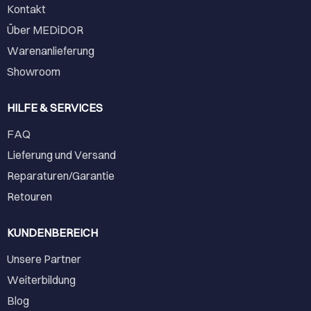
Kontakt
Über MEDiDOR
Warenanlieferung
Showroom
HILFE & SERVICES
FAQ
Lieferung und Versand
Reparaturen/Garantie
Retouren
KUNDENBEREICH
Unsere Partner
Weiterbildung
Blog