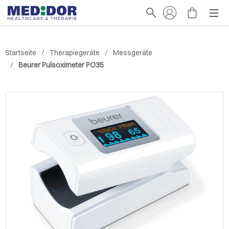
Startseite
Therapiegeräte
Messgeräte
Beurer Pulsoximeter PO35