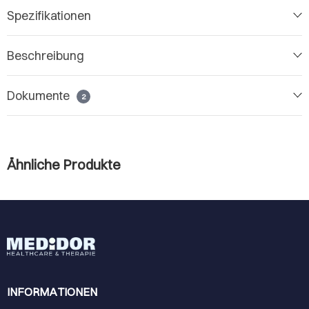
Spezifikationen
Beschreibung
Dokumente
2
Ähnliche Produkte
INFORMATIONEN