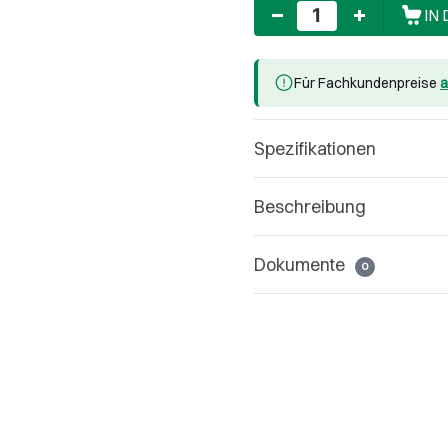
Anzahl
IN
Für Fachkundenpreise
a
Spezifikationen
Beschreibung
Dokumente
0