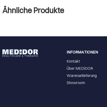
Ähnliche Produkte
INFORMATIONEN
Kontakt
Über MEDiDOR
Warenanlieferung
Showroom