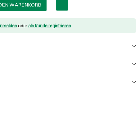
 DEN WARENKORB
nmelden
oder
als Kunde registrieren