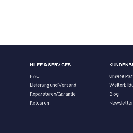
HILFE & SERVICES
KUNDENB
FAQ
Unsere Par
Lieferung und Versand
Weiterbild
Reparaturen/Garantie
Blog
Retouren
Newslette