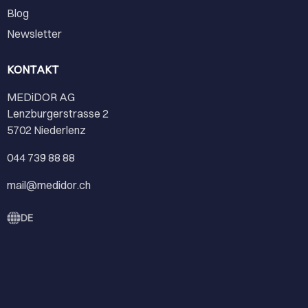
Blog
Newsletter
KONTAKT
MEDiDOR AG
Lenzburgerstrasse 2
5702 Niederlenz
044 739 88 88
mail@medidor.ch
DE