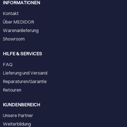
INFORMATIONEN
Kontakt
Über MEDiDOR
Warenanlieferung
Showroom
HILFE & SERVICES
FAQ
Lieferung und Versand
Reparaturen/Garantie
Retouren
KUNDENBEREICH
Unsere Partner
Weiterbildung