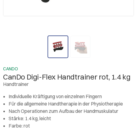
CANDO
CanDo Digi-Flex Handtrainer rot, 1.4 kg
Handtrainer
Individuelle Kräftigung von einzelnen Fingern
Für die allgemeine Handtherapie in der Physiotherapie
Nach Operationen zum Aufbau der Handmuskulatur
Stärke: 1.4 kg, leicht
Farbe: rot