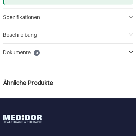
Spezifikationen
Beschreibung
Dokumente
0
Ähnliche Produkte