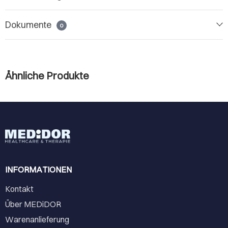
Dokumente
0
Ähnliche Produkte
INFORMATIONEN
Kontakt
Über MEDiDOR
Warenanlieferung