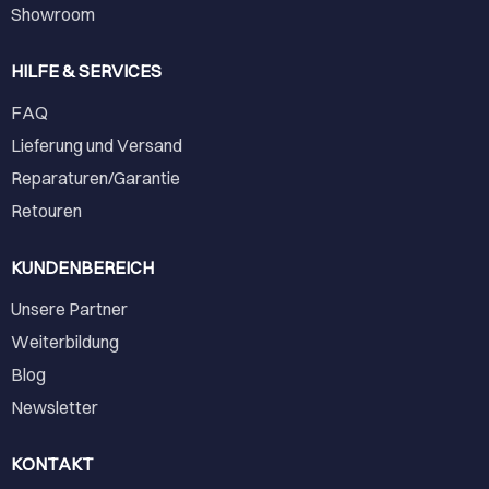
Showroom
HILFE & SERVICES
FAQ
Lieferung und Versand
Reparaturen/Garantie
Retouren
KUNDENBEREICH
Unsere Partner
Weiterbildung
Blog
Newsletter
KONTAKT