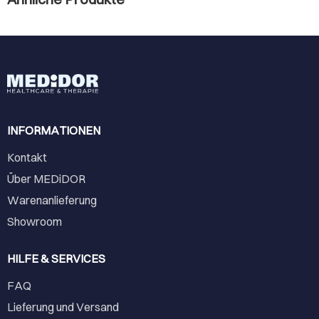
INFORMATIONEN
Kontakt
Über MEDiDOR
Warenanlieferung
Showroom
HILFE & SERVICES
FAQ
Lieferung und Versand