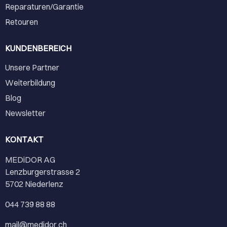
Reparaturen/Garantie
Retouren
KUNDENBEREICH
Unsere Partner
Weiterbildung
Blog
Newsletter
KONTAKT
MEDiDOR AG
Lenzburgerstrasse 2
5702 Niederlenz
044 739 88 88
mail@medidor.ch