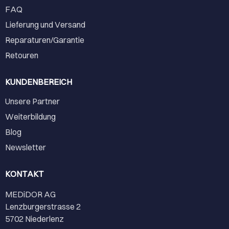
FAQ
Lieferung und Versand
Reparaturen/Garantie
Retouren
KUNDENBEREICH
Unsere Partner
Weiterbildung
Blog
Newsletter
KONTAKT
MEDiDOR AG
Lenzburgerstrasse 2
5702 Niederlenz