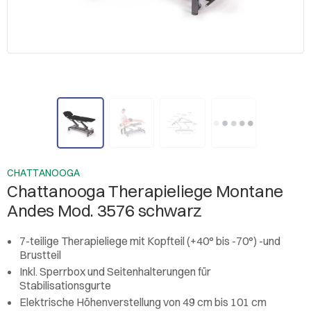
CHATTANOOGA
Chattanooga Therapieliege Montane
Andes Mod. 3576 schwarz
7-teilige Therapieliege mit Kopfteil (+40° bis -70°) -und
Brustteil
Inkl. Sperrbox und Seitenhalterungen für
Stabilisationsgurte
Elektrische Höhenverstellung von 49 cm bis 101 cm