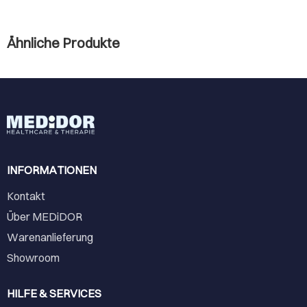
Ähnliche Produkte
INFORMATIONEN
Kontakt
Über MEDiDOR
Warenanlieferung
Showroom
HILFE & SERVICES