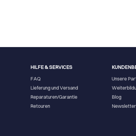
HILFE & SERVICES
KUNDENB
FAQ
Unsere Par
Lieferung und Versand
Weiterbild
Reparaturen/Garantie
Blog
Retouren
Newslette