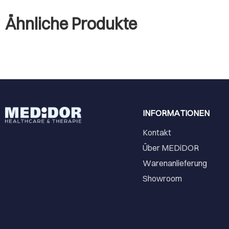
Ähnliche Produkte
INFORMATIONEN
Kontakt
Über MEDiDOR
Warenanlieferung
Showroom