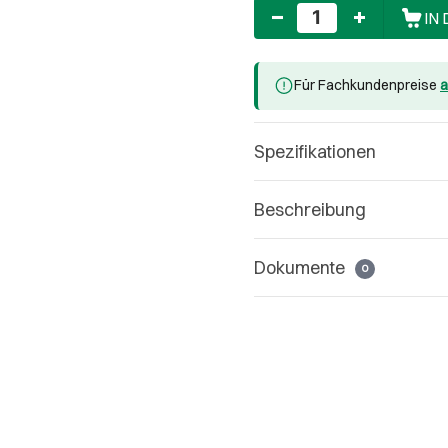
Anzahl
IN
Für Fachkundenpreise
a
Spezifikationen
Beschreibung
Dokumente
0