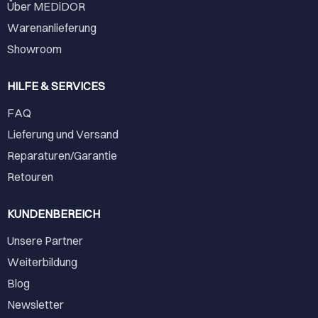
Über MEDiDOR
Warenanlieferung
Showroom
HILFE & SERVICES
FAQ
Lieferung und Versand
Reparaturen/Garantie
Retouren
KUNDENBEREICH
Unsere Partner
Weiterbildung
Blog
Newsletter