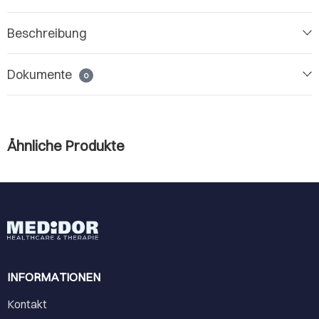
Beschreibung
Dokumente
0
Ähnliche Produkte
INFORMATIONEN
Kontakt