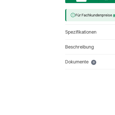
Für Fachkundenpreise
a
Spezifikationen
Beschreibung
Dokumente
0