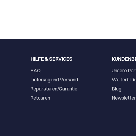
HILFE & SERVICES
KUNDENB
FAQ
Unsere Par
Lieferung und Versand
Weiterbild
Reparaturen/Garantie
Blog
Retouren
Newslette