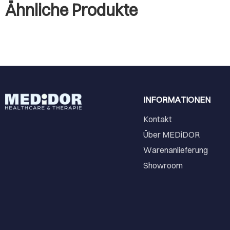
Ähnliche Produkte
INFORMATIONEN
Kontakt
Über MEDiDOR
Warenanlieferung
Showroom