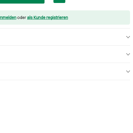
nmelden
oder
als Kunde registrieren