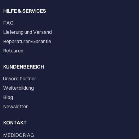
HILFE & SERVICES
FAQ
Lieferung und Versand
Reparaturen/Garantie
Retouren
KUNDENBEREICH
Unsere Partner
Weiterbildung
Blog
Newsletter
KONTAKT
MEDiDOR AG