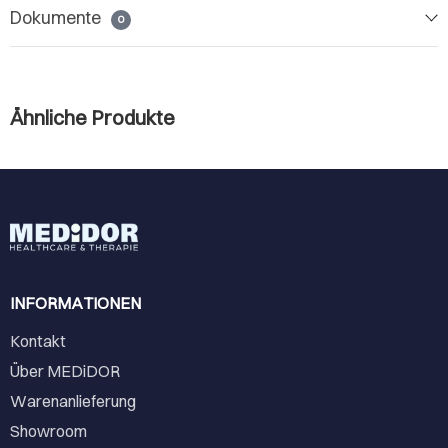
Dokumente
0
Ähnliche Produkte
INFORMATIONEN
Kontakt
Über MEDiDOR
Warenanlieferung
Showroom