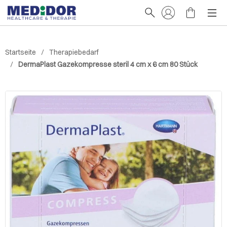
Startseite
Therapiebedarf
DermaPlast Gazekompresse steril 4 cm x 6 cm 80 Stück