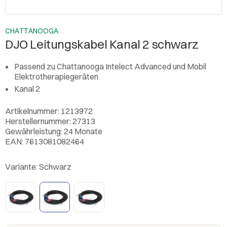
CHATTANOOGA
DJO Leitungskabel Kanal 2 schwarz
Passend zu Chattanooga Intelect Advanced und Mobil
Elektrotherapiegeräten
Kanal 2
Artikelnummer: 1213972
Herstellernummer: 27313
Gewährleistung: 24 Monate
EAN: 7613081082464
Variante:
Schwarz