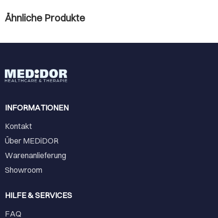
Ähnliche Produkte
INFORMATIONEN
Kontakt
Über MEDiDOR
Warenanlieferung
Showroom
HILFE & SERVICES
FAQ