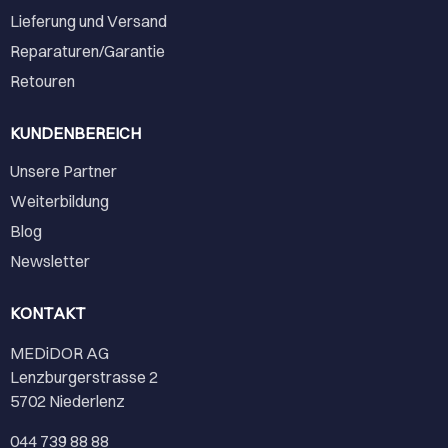
Lieferung und Versand
Reparaturen/Garantie
Retouren
KUNDENBEREICH
Unsere Partner
Weiterbildung
Blog
Newsletter
KONTAKT
MEDiDOR AG
Lenzburgerstrasse 2
5702 Niederlenz
044 739 88 88