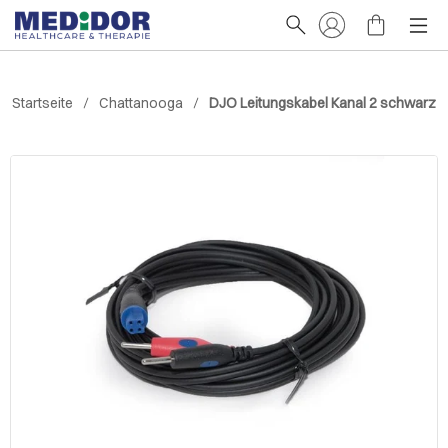
Startseite
Chattanooga
DJO Leitungskabel Kanal 2 schwarz