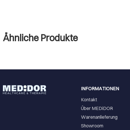
Ähnliche Produkte
INFORMATIONEN
Kontakt
Über MEDiDOR
Warenanlieferung
Showroom