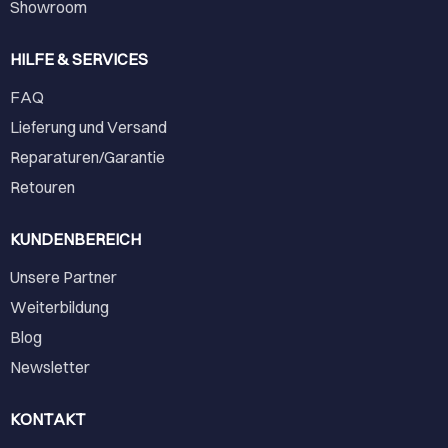
Showroom
HILFE & SERVICES
FAQ
Lieferung und Versand
Reparaturen/Garantie
Retouren
KUNDENBEREICH
Unsere Partner
Weiterbildung
Blog
Newsletter
KONTAKT