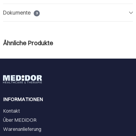
Dokumente
3
Ähnliche Produkte
INFORMATIONEN
Kontakt
Über MEDiDOR
Warenanlieferung