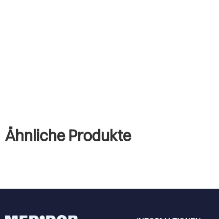
Ähnliche Produkte